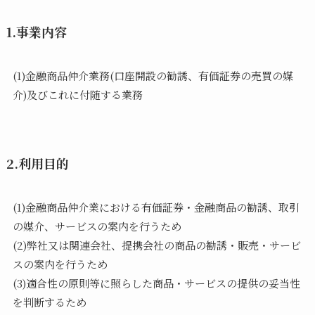
1.事業内容
(1)金融商品仲介業務(口座開設の勧誘、有価証券の売買の媒
介)及びこれに付随する業務
2.利用目的
(1)金融商品仲介業における有価証券・金融商品の勧誘、取引
の媒介、サービスの案内を行うため
(2)弊社又は関連会社、提携会社の商品の勧誘・販売・サービ
スの案内を行うため
(3)適合性の原則等に照らした商品・サービスの提供の妥当性
を判断するため