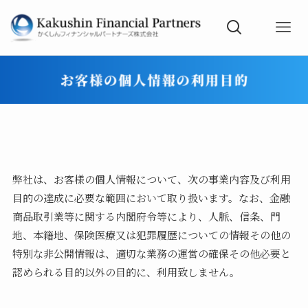
弊社は、お客様の個人情報について、次の事業内容及び利用
目的の達成に必要な範囲において取り扱います。なお、金融
商品取引業等に関する内閣府令等により、人脈、信条、門
地、本籍地、保険医療又は犯罪履歴についての情報その他の
特別な非公開情報は、適切な業務の運営の確保その他必要と
認められる目的以外の目的に、利用致しません。